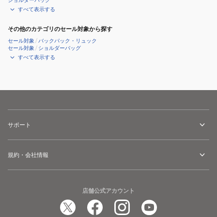
ショルダーバッグ
すべて表示する
その他のカテゴリのセール対象から探す
セール対象
/
バックパック・リュック
セール対象
/
ショルダーバッグ
すべて表示する
サポート
規約・会社情報
店舗公式アカウント