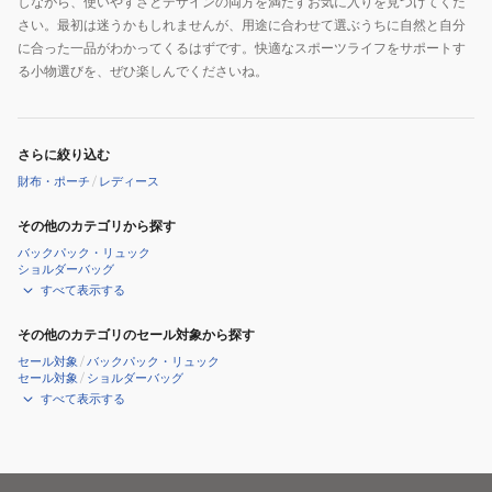
しながら、使いやすさとデザインの両方を満たすお気に入りを見つけてくだ
さい。最初は迷うかもしれませんが、用途に合わせて選ぶうちに自然と自分
に合った一品がわかってくるはずです。快適なスポーツライフをサポートす
る小物選びを、ぜひ楽しんでくださいね。
さらに絞り込む
財布・ポーチ
/
レディース
その他のカテゴリから探す
バックパック・リュック
ショルダーバッグ
すべて表示する
その他のカテゴリのセール対象から探す
セール対象
/
バックパック・リュック
セール対象
/
ショルダーバッグ
すべて表示する