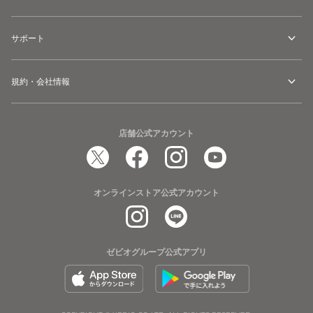
サポート
規約・会社情報
店舗公式アカウント
オンラインストア公式アカウント
ゼビオグループ公式アプリ