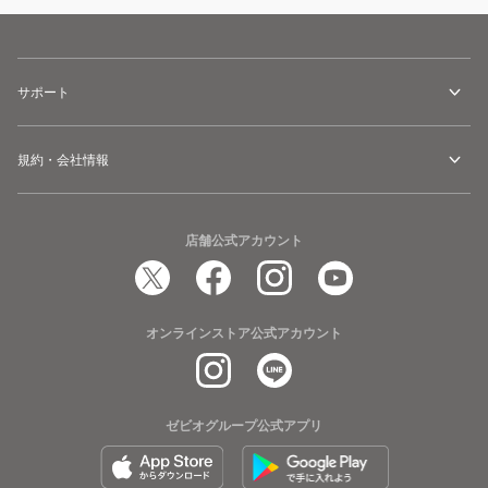
サポート
規約・会社情報
店舗公式アカウント
オンラインストア公式アカウント
ゼビオグループ公式アプリ