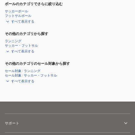
ボールのカテゴリでさらに絞り込む
サッカーボール
フットサルボール
すべて表示する
その他のカテゴリから探す
ランニング
サッカー・フットサル
すべて表示する
その他のカテゴリのセール対象から探す
セール対象
/
ランニング
セール対象
/
サッカー・フットサル
すべて表示する
サポート