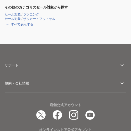
その他のカテゴリのセール対象から探す
セール対象
/
ランニング
セール対象
/
サッカー・フットサル
すべて表示する
サポート
規約・会社情報
店舗公式アカウント
オンラインストア公式アカウント