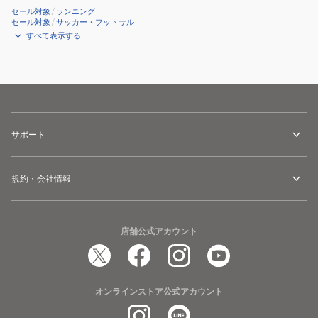
セール対象
/
ランニング
セール対象
/
サッカー・フットサル
すべて表示する
サポート
規約・会社情報
店舗公式アカウント
オンラインストア公式アカウント