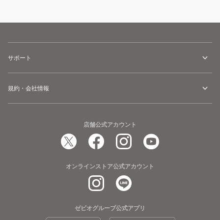
サポート
規約・会社情報
店舗公式アカウント
オンラインストア公式アカウント
ゼビオグループ公式アプリ