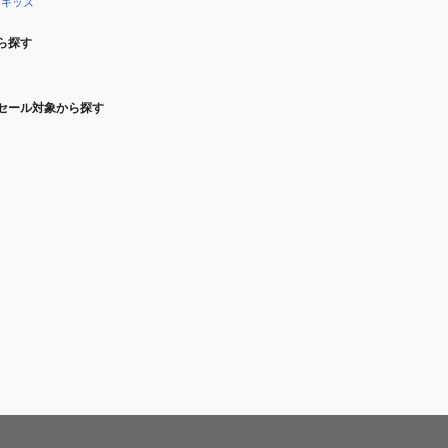
キッズ
ら探す
セール対象から探す