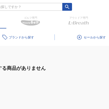
ゴルフ専門
アウトドア専門
ブランド
セール
する商品がありません