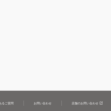
あるご質問
お問い合わせ
店舗のお問い合わせ