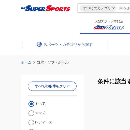
すべてのカテゴリ
大型スポーツ専門店
スポーツ・カテゴリ
ホーム
野球・ソフトボール
条件に該当
すべての条件をクリア
すべて
メンズ
レディース