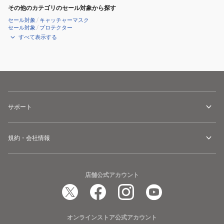
その他のカテゴリのセール対象から探す
セール対象
/
キャッチャーマスク
セール対象
/
プロテクター
すべて表示する
サポート
規約・会社情報
店舗公式アカウント
オンラインストア公式アカウント