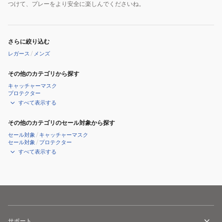
つけて、プレーをより安全に楽しんでくださいね。
さらに絞り込む
レガース
/
メンズ
その他のカテゴリから探す
キャッチャーマスク
プロテクター
すべて表示する
その他のカテゴリのセール対象から探す
セール対象
/
キャッチャーマスク
セール対象
/
プロテクター
すべて表示する
サポート