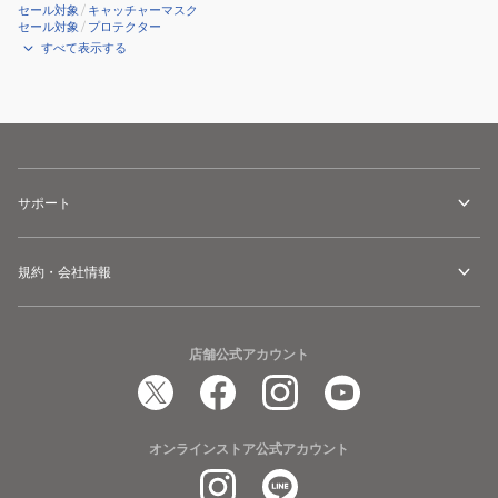
セール対象
/
キャッチャーマスク
セール対象
/
プロテクター
すべて表示する
サポート
規約・会社情報
店舗公式アカウント
オンラインストア公式アカウント