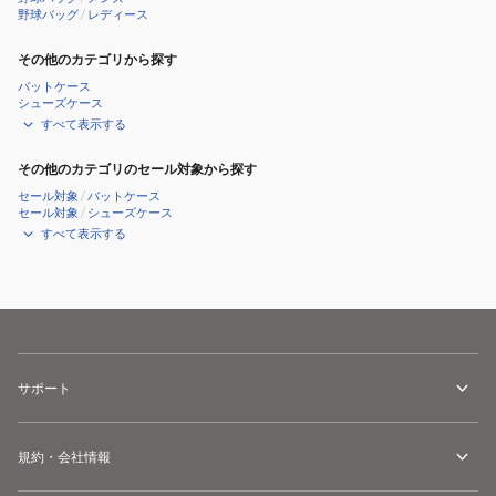
野球バッグ
/
レディース
その他のカテゴリから探す
バットケース
シューズケース
すべて表示する
その他のカテゴリのセール対象から探す
セール対象
/
バットケース
セール対象
/
シューズケース
すべて表示する
サポート
規約・会社情報