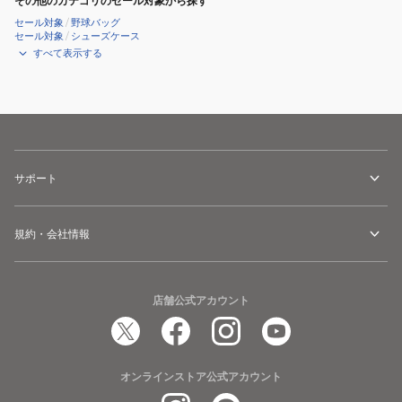
その他のカテゴリのセール対象から探す
セール対象
/
野球バッグ
セール対象
/
シューズケース
すべて表示する
サポート
規約・会社情報
店舗公式アカウント
オンラインストア公式アカウント