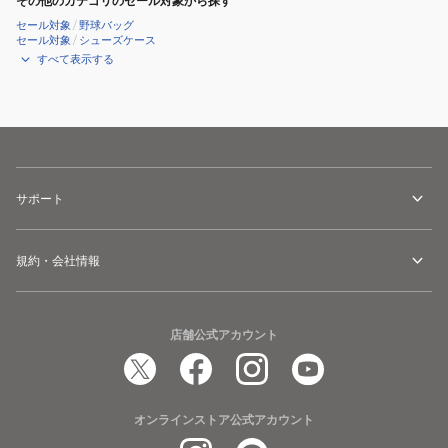
その他のカテゴリのセール対象から探す
セール対象
/
野球バッグ
セール対象
/
シューズケース
すべて表示する
サポート
規約・会社情報
店舗公式アカウント
オンラインストア公式アカウント