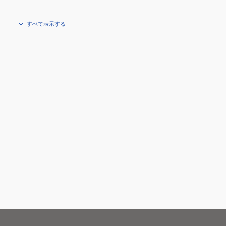
すべて表示する