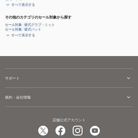
すべて表示する
その他のカテゴリのセール対象から探す
セール対象
/
硬式グラブ・ミット
セール対象
/
硬式バット
すべて表示する
サポート
規約・会社情報
店舗公式アカウント