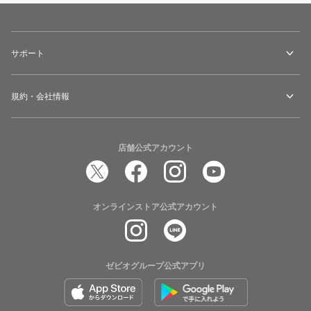
サポート
規約・会社情報
店舗公式アカウント
オンラインストア公式アカウント
ゼビオグループ公式アプリ