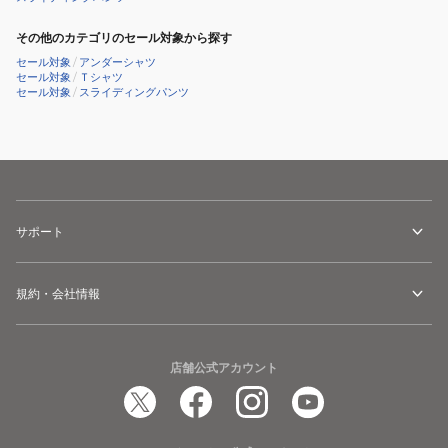
その他のカテゴリのセール対象から探す
セール対象
/
アンダーシャツ
セール対象
/
Ｔシャツ
セール対象
/
スライディングパンツ
サポート
規約・会社情報
店舗公式アカウント