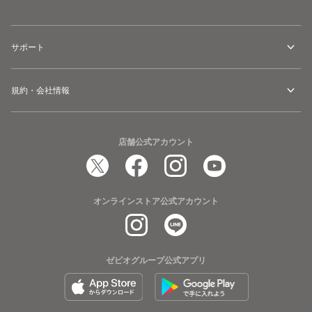
サポート
規約・会社情報
店舗公式アカウント
オンラインストア公式アカウント
ゼビオグループ公式アプリ