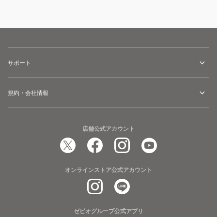
サポート
規約・会社情報
店舗公式アカウント
オンラインストア公式アカウント
ゼビオグループ公式アプリ