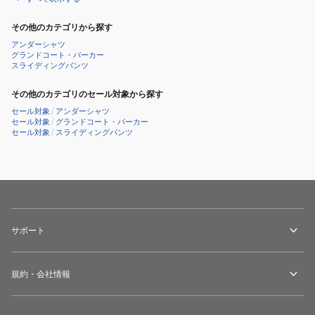
その他のカテゴリから探す
アンダーシャツ
グランドコート・パーカー
スライディングパンツ
その他のカテゴリのセール対象から探す
セール対象
/
アンダーシャツ
セール対象
/
グランドコート・パーカー
セール対象
/
スライディングパンツ
サポート
規約・会社情報