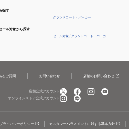
ら探す
グランドコート・パーカー
セール対象から探す
セール対象
/
グランドコート・パーカー
あるご質問
お問い合わせ
店舗のお問い合わせ
店舗公式アカウント
オンラインストア公式アカウント
プライバシーポリシー
カスタマーハラスメントに対する基本方針