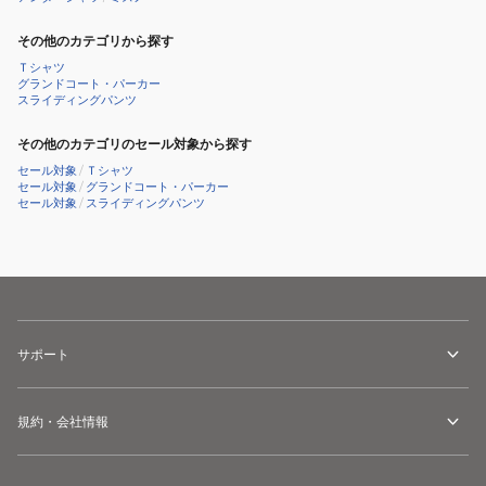
その他のカテゴリから探す
Ｔシャツ
グランドコート・パーカー
スライディングパンツ
その他のカテゴリのセール対象から探す
セール対象
/
Ｔシャツ
セール対象
/
グランドコート・パーカー
セール対象
/
スライディングパンツ
サポート
規約・会社情報