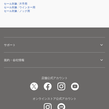
セール対象
/
片手用
セール対象
/
ウインター用
セール対象
/
ノック用
サポート
規約・会社情報
店舗公式アカウント
オンラインストア公式アカウント