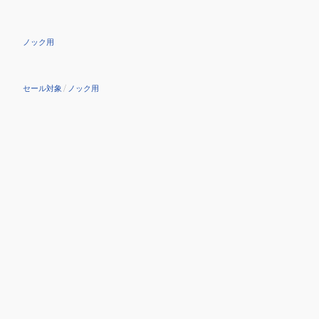
ノック用
セール対象
/
ノック用