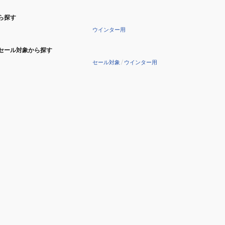
ら探す
ウインター用
セール対象から探す
セール対象
/
ウインター用