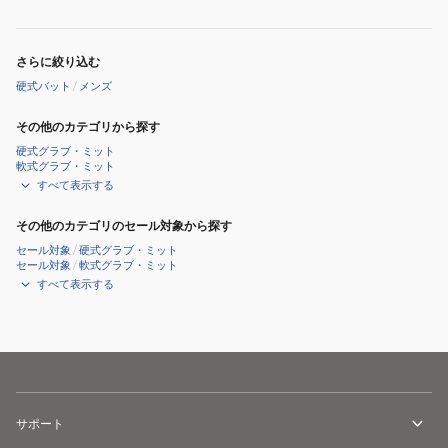
さらに絞り込む
硬式バット
/
メンズ
その他のカテゴリから探す
硬式グラブ・ミット
軟式グラブ・ミット
すべて表示する
その他のカテゴリのセール対象から探す
セール対象
/
硬式グラブ・ミット
セール対象
/
軟式グラブ・ミット
すべて表示する
サポート