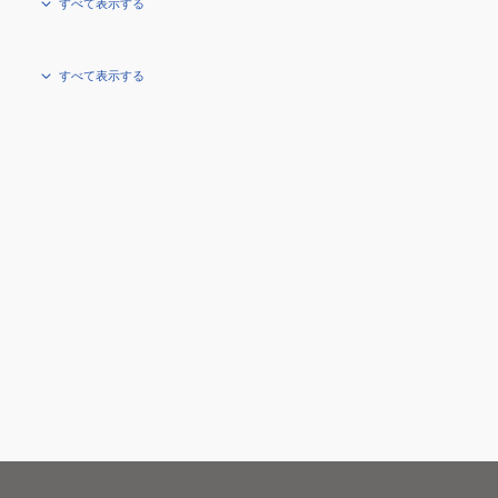
すべて表示する
すべて表示する