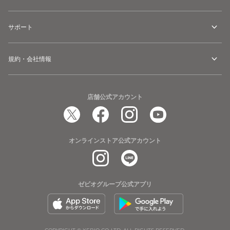
サポート
規約・会社情報
店舗公式アカウント
オンラインストア公式アカウント
ゼビオグループ公式アプリ