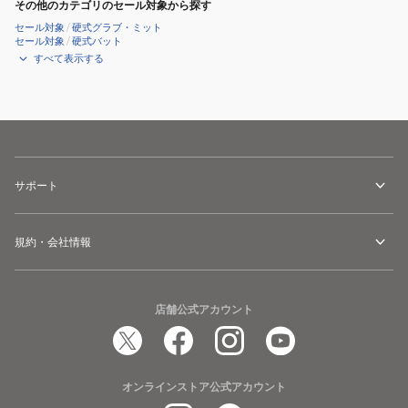
その他のカテゴリのセール対象から探す
セール対象
/
硬式グラブ・ミット
セール対象
/
硬式バット
すべて表示する
サポート
規約・会社情報
店舗公式アカウント
オンラインストア公式アカウント