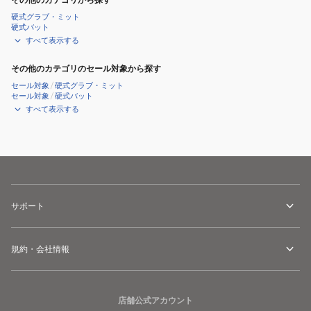
硬式グラブ・ミット
硬式バット
すべて表示する
その他のカテゴリのセール対象から探す
セール対象
/
硬式グラブ・ミット
セール対象
/
硬式バット
すべて表示する
サポート
規約・会社情報
店舗公式アカウント