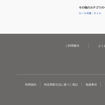
その他のカテゴリの
セール対象
/
オイル
ご利用案内
よく
利用規約
特定商取引法に基づく表記
免責事項