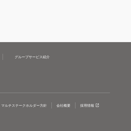
グループサービス紹介
マルチステークホルダー方針
会社概要
採用情報