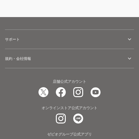
サポート
規約・会社情報
店舗公式アカウント
オンラインストア公式アカウント
ゼビオグループ公式アプリ