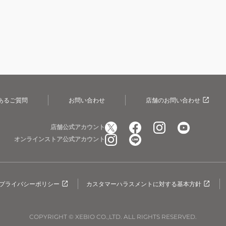
あるご質問
お問い合わせ
店舗のお問い合わせ
店舗公式アカウント
オンラインストア公式アカウント
プライバシーポリシー
カスタマーハラスメントに対する基本方針
COPYRIGHT © XEBIO CO.,LTD. ALL RIGHTS RESERVED.