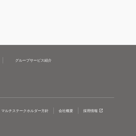
グループサービス紹介
マルチステークホルダー方針
会社概要
採用情報