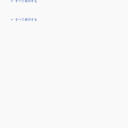
すべて表示する
すべて表示する