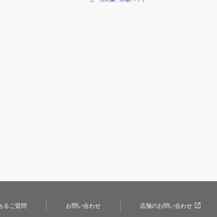
あるご質問
お問い合わせ
店舗のお問い合わせ