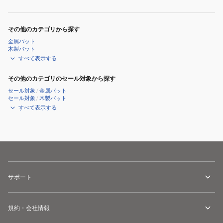
その他のカテゴリから探す
金属バット
木製バット
すべて表示する
その他のカテゴリのセール対象から探す
セール対象
/
金属バット
セール対象
/
木製バット
すべて表示する
サポート
規約・会社情報