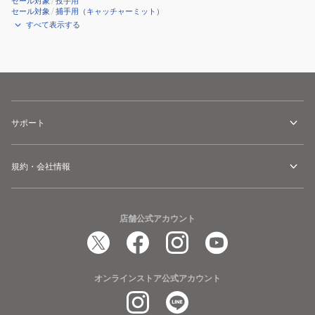
セール対象
/
投手用
セール対象
/
捕手用（キャッチャーミット）
すべて表示する
サポート
規約・会社情報
店舗公式アカウント
オンラインストア公式アカウント