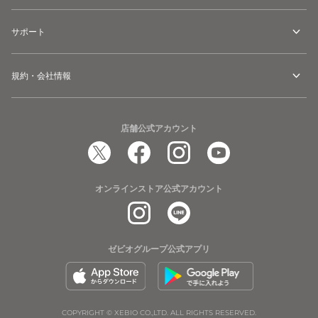
サポート
規約・会社情報
店舗公式アカウント
オンラインストア公式アカウント
ゼビオグループ公式アプリ
COPYRIGHT © XEBIO CO.,LTD. ALL RIGHTS RESERVED.