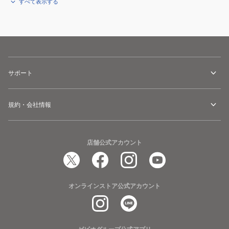
すべて表示する
サポート
規約・会社情報
店舗公式アカウント
オンラインストア公式アカウント