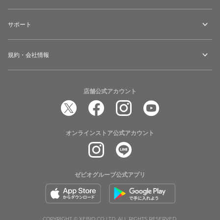
サポート
規約・会社情報
店舗公式アカウント
オンラインストア公式アカウント
ゼビオグループ公式アプリ
COPYRIGHT © XEBIO CO.,LTD. ALL RIGHTS RESERVED.