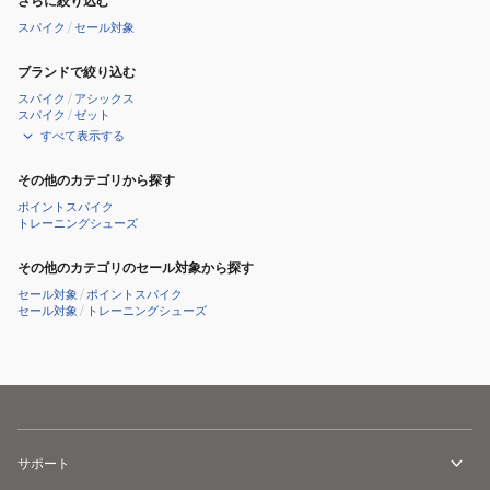
さらに絞り込む
スパイク
/
セール対象
ブランドで絞り込む
スパイク
/
アシックス
スパイク
/
ゼット
すべて表示する
その他のカテゴリから探す
ポイントスパイク
トレーニングシューズ
その他のカテゴリのセール対象から探す
セール対象
/
ポイントスパイク
セール対象
/
トレーニングシューズ
サポート