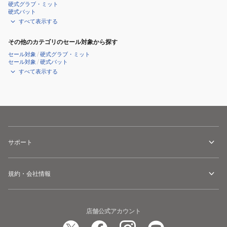
硬式グラブ・ミット
硬式バット
すべて表示する
その他のカテゴリのセール対象から探す
セール対象
/
硬式グラブ・ミット
セール対象
/
硬式バット
すべて表示する
サポート
規約・会社情報
店舗公式アカウント