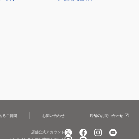
あるご質問
お問い合わせ
店舗のお問い合わせ
店舗公式アカウント