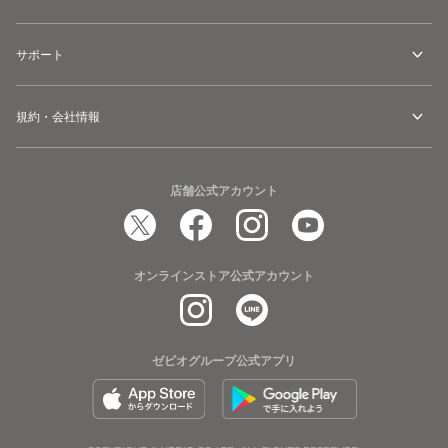
サポート
規約・会社情報
店舗公式アカウント
オンラインストア公式アカウント
ゼビオグループ公式アプリ