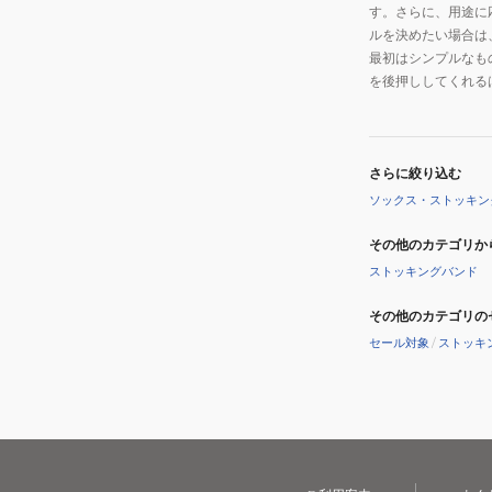
す。さらに、用途に
ルを決めたい場合は
最初はシンプルなも
を後押ししてくれる
さらに絞り込む
ソックス・ストッキン
その他のカテゴリか
ストッキングバンド
その他のカテゴリの
セール対象
/
ストッキ