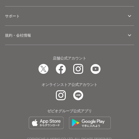
サポート
規約・会社情報
店舗公式アカウント
オンラインストア公式アカウント
ゼビオグループ公式アプリ
COPYRIGHT © XEBIO CO.,LTD. ALL RIGHTS RESERVED.