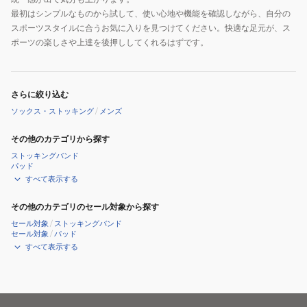
最初はシンプルなものから試して、使い心地や機能を確認しながら、自分の
スポーツスタイルに合うお気に入りを見つけてください。快適な足元が、ス
ポーツの楽しさや上達を後押ししてくれるはずです。
さらに絞り込む
ソックス・ストッキング
/
メンズ
その他のカテゴリから探す
ストッキングバンド
パッド
すべて表示する
その他のカテゴリのセール対象から探す
セール対象
/
ストッキングバンド
セール対象
/
パッド
すべて表示する