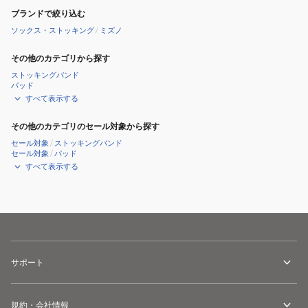
ブランドで絞り込む
ソックス・ストッキング
/
ミズノ
その他のカテゴリから探す
ストッキングバンド
パッド
すべて表示する
その他のカテゴリのセール対象から探す
セール対象
/
ストッキングバンド
セール対象
/
パッド
すべて表示する
サポート
規約・会社情報