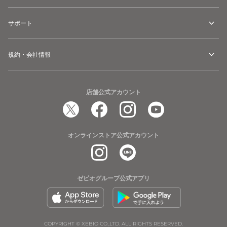
サポート
規約・会社情報
店舗公式アカウント
オンラインストア公式アカウント
ゼビオグループ公式アプリ
COPYRIGHT © XEBIO CO.,LTD. ALL RIGHTS RESERVED.