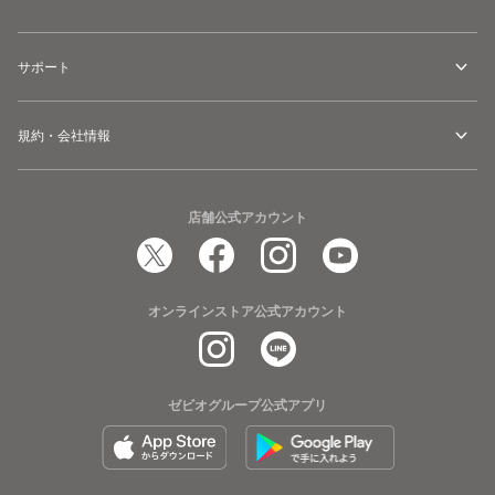
サポート
規約・会社情報
店舗公式アカウント
オンラインストア公式アカウント
ゼビオグループ公式アプリ