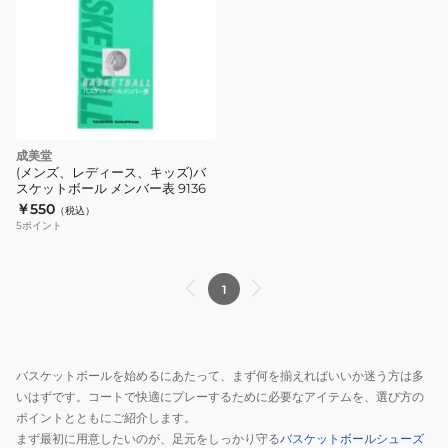
成美堂
(メンズ、レディース、キッズ)バ
スケットボール メンバー表 9136
￥550
（税込）
5
ポイント
1
バスケットボールを始めるにあたって、まず何を揃えればいいか迷う方は多
いはずです。コートで快適にプレーするために必要なアイテムを、選び方の
ポイントとともにご紹介します。
まず最初に用意したいのが、足元をしっかり守る
バスケットボールシューズ