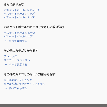
さらに絞り込む
バスケットボール
/
レディース
バスケットボール
/
キッズ
バスケットボール
/
メンズ
バスケットボールのカテゴリでさらに絞り込む
バスケットボールシューズ
バスケットボールウェア
すべて表示する
その他のカテゴリから探す
ランニング
サッカー・フットサル
すべて表示する
その他のカテゴリのセール対象から探す
セール対象
/
ランニング
セール対象
/
サッカー・フットサル
すべて表示する