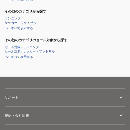
その他のカテゴリから探す
ランニング
サッカー・フットサル
すべて表示する
その他のカテゴリのセール対象から探す
セール対象
/
ランニング
セール対象
/
サッカー・フットサル
すべて表示する
サポート
規約・会社情報